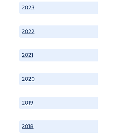
2023
2022
2021
2020
2019
2018