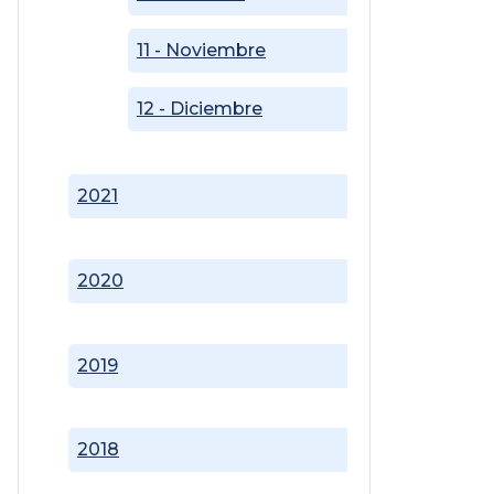
11 - Noviembre
12 - Diciembre
2021
2020
2019
2018