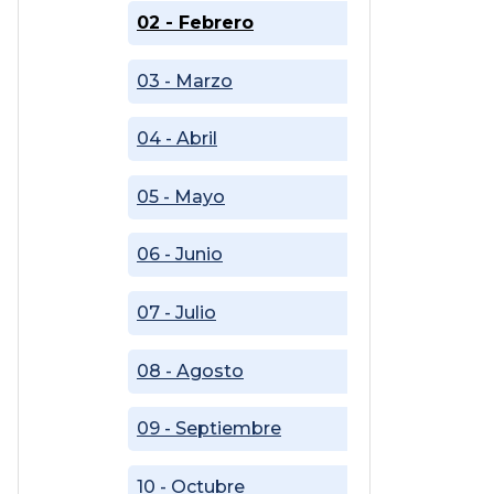
02 - Febrero
03 - Marzo
04 - Abril
05 - Mayo
06 - Junio
07 - Julio
08 - Agosto
09 - Septiembre
10 - Octubre