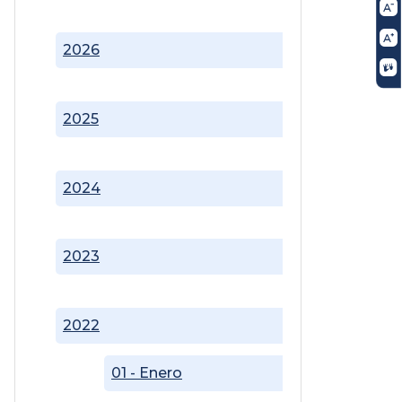
2026
2025
2024
2023
2022
01 - Enero