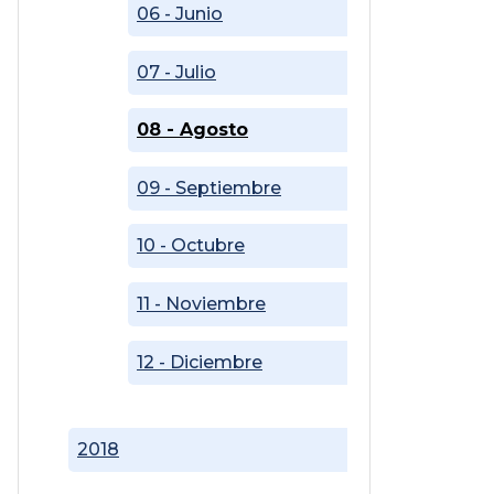
06 - Junio
07 - Julio
08 - Agosto
09 - Septiembre
10 - Octubre
11 - Noviembre
12 - Diciembre
2018