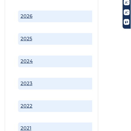
2026
2025
2024
2023
2022
2021