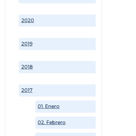
2020
2019
2018
2017
01. Enero
02. Febrero