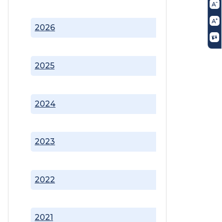
2026
2025
2024
2023
2022
2021