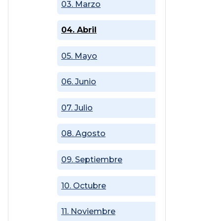
03. Marzo
04. Abril
05. Mayo
06. Junio
07. Julio
08. Agosto
09. Septiembre
10. Octubre
11. Noviembre