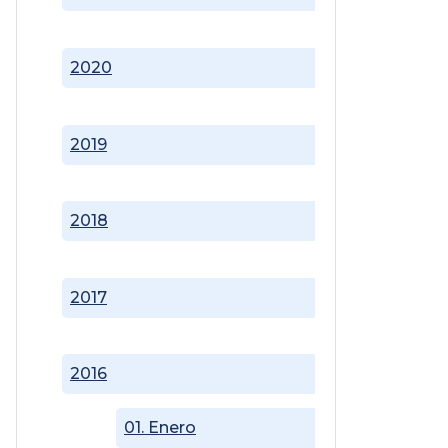
2020
2019
2018
2017
2016
01. Enero