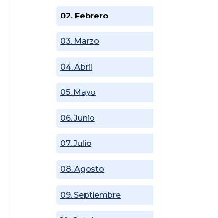
02. Febrero
03. Marzo
04. Abril
05. Mayo
06. Junio
07. Julio
08. Agosto
09. Septiembre