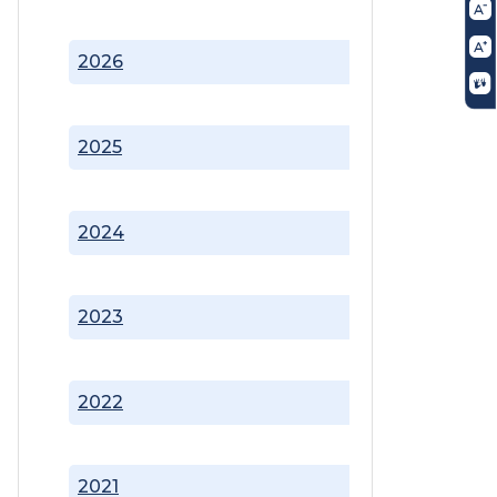
2026
2025
2024
2023
2022
2021