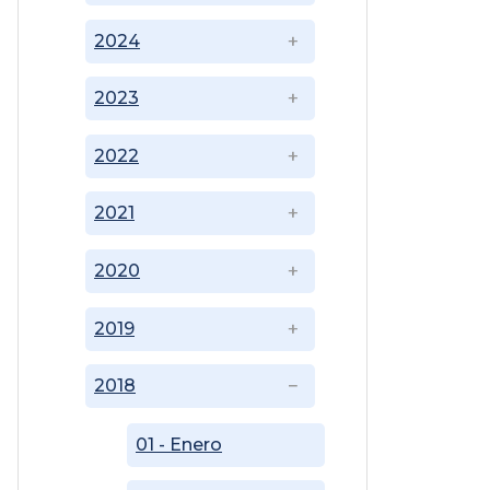
2024
2023
2022
2021
2020
2019
2018
01 - Enero