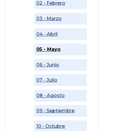
02 - Febrero
03 - Marzo
04 - Abril
05 - Mayo
06 - Junio
07 - Julio
08 - Agosto
09 - Septiembre
10 - Octubre