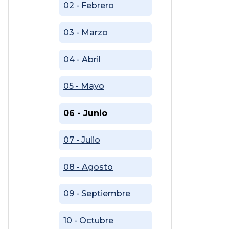
02 - Febrero
03 - Marzo
04 - Abril
05 - Mayo
06 - Junio
07 - Julio
08 - Agosto
09 - Septiembre
10 - Octubre