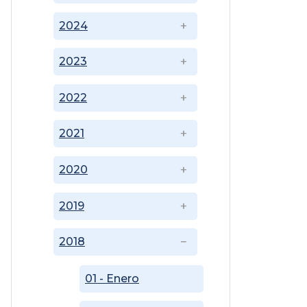
2024
2023
2022
2021
2020
2019
2018
01 - Enero