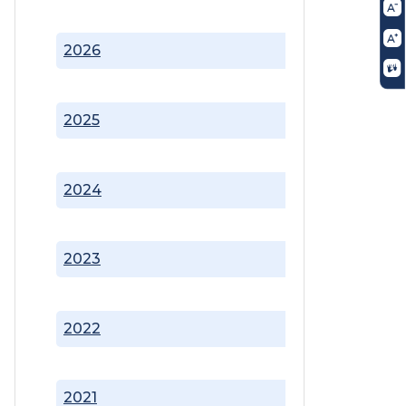
2026
2025
2024
2023
2022
2021