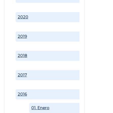
2020
2019
2018
2017
2016
01. Enero