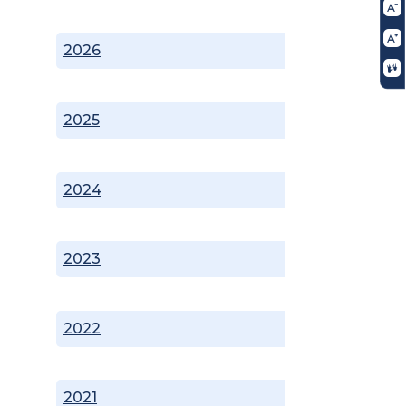
2026
2025
2024
2023
2022
2021