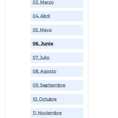
03. Marzo
04. Abril
05. Mayo
06. Junio
07. Julio
08. Agosto
09. Septiembre
10. Octubre
11. Noviembre