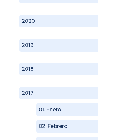
2020
2019
2018
2017
01. Enero
02. Febrero