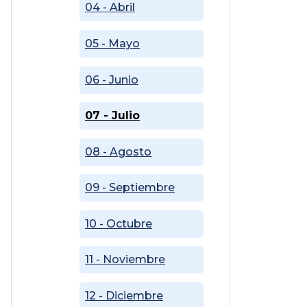
04 - Abril
05 - Mayo
06 - Junio
07 - Julio
08 - Agosto
09 - Septiembre
10 - Octubre
11 - Noviembre
12 - Diciembre