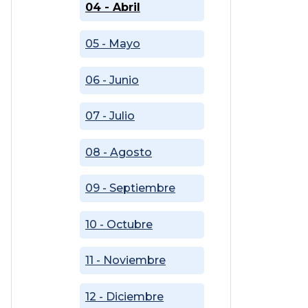
04 - Abril
05 - Mayo
06 - Junio
07 - Julio
08 - Agosto
09 - Septiembre
10 - Octubre
11 - Noviembre
12 - Diciembre