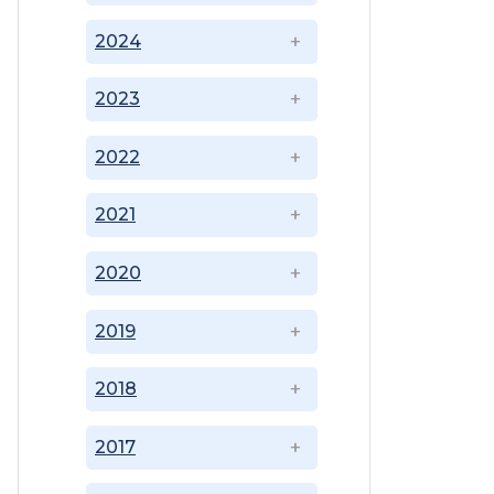
2024
2023
2022
2021
2020
2019
2018
2017