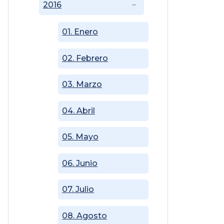
2016
01. Enero
02. Febrero
03. Marzo
04. Abril
05. Mayo
06. Junio
07. Julio
08. Agosto