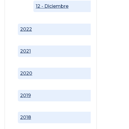
12 - Diciembre
2022
2021
2020
2019
2018