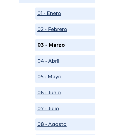
01 - Enero
02 - Febrero
03 - Marzo
04 - Abril
05 - Mayo
06 - Junio
07 - Julio
08 - Agosto