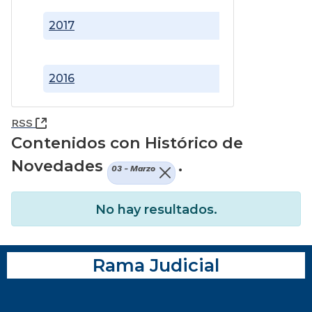
2017
2016
(Abre una nueva ventana)
RSS
Contenidos con Histórico de
Novedades
.
03 - Marzo
No hay resultados.
Rama Judicial