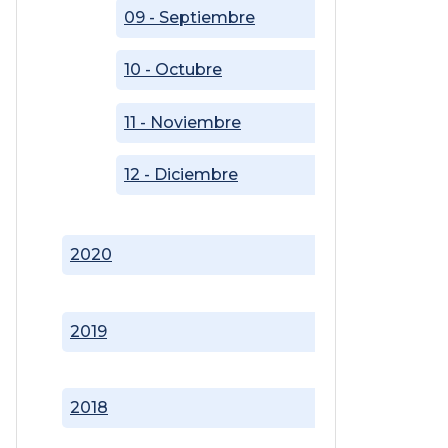
09 - Septiembre
10 - Octubre
11 - Noviembre
12 - Diciembre
2020
2019
2018