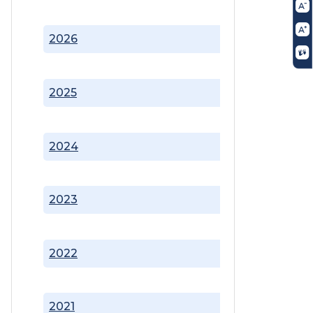
2026
2025
2024
2023
2022
2021