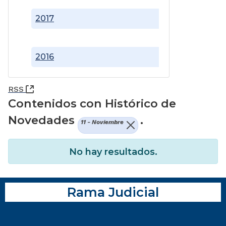
2017
2016
(Abre una nueva ventana)
RSS
Contenidos con Histórico de
Novedades
.
11 - Noviembre
No hay resultados.
Rama Judicial