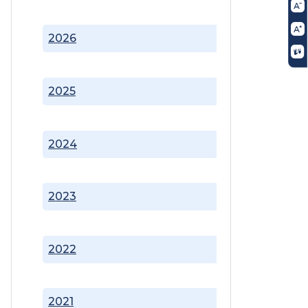
2026
2025
2024
2023
2022
2021