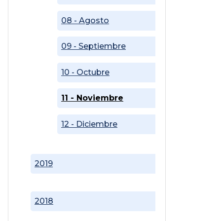
08 - Agosto
09 - Septiembre
10 - Octubre
11 - Noviembre
12 - Diciembre
2019
2018