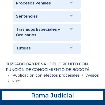
Procesos Penales
Sentencias
Traslados Especiales y
Ordinarios
Tutelas
JUZGADO 048 PENAL DEL CIRCUITO CON
FUNCIÓN DE CONOCIMIENTO DE BOGOTÁ
Publicación con efectos procesales
Avisos
2021
Rama Judicial