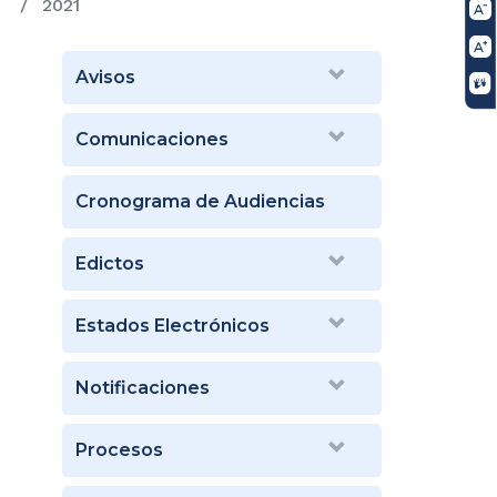
2021
Avisos
Comunicaciones
Cronograma de Audiencias
Edictos
Estados Electrónicos
Notificaciones
Procesos