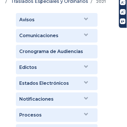
Traslados Especiales y Ordinarios
2021
Avisos
Comunicaciones
Cronograma de Audiencias
Edictos
Estados Electrónicos
Notificaciones
Procesos