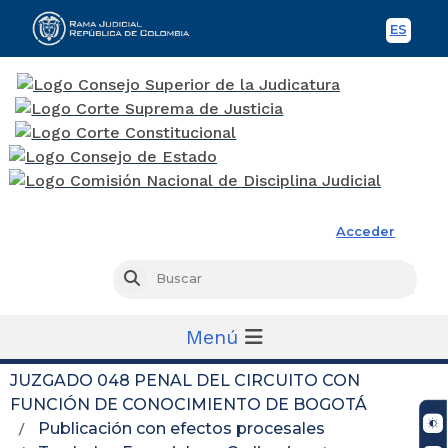
ES
Spani
Rama Judicial
Acceder
Busc
Buscar
Menú
JUZGADO 048 PENAL DEL CIRCUITO CON
FUNCIÓN DE CONOCIMIENTO DE BOGOTÁ
Publicación con efectos procesales