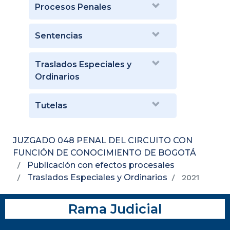
Procesos Penales
Sentencias
Traslados Especiales y
Ordinarios
Tutelas
JUZGADO 048 PENAL DEL CIRCUITO CON
FUNCIÓN DE CONOCIMIENTO DE BOGOTÁ
Publicación con efectos procesales
Traslados Especiales y Ordinarios
2021
Rama Judicial