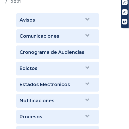
2021
Avisos
Comunicaciones
Cronograma de Audiencias
Edictos
Estados Electrónicos
Notificaciones
Procesos