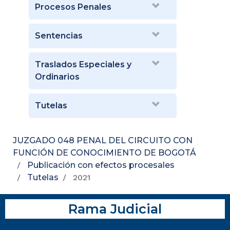
Procesos Penales
Sentencias
Traslados Especiales y
Ordinarios
Tutelas
JUZGADO 048 PENAL DEL CIRCUITO CON
FUNCIÓN DE CONOCIMIENTO DE BOGOTÁ
Publicación con efectos procesales
Tutelas
2021
Rama Judicial