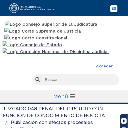
ES
Spani
Rama Judicial
Acceder
Busc
Buscar
Menú
JUZGADO 048 PENAL DEL CIRCUITO CON
FUNCIÓN DE CONOCIMIENTO DE BOGOTÁ
Publicación con efectos procesales