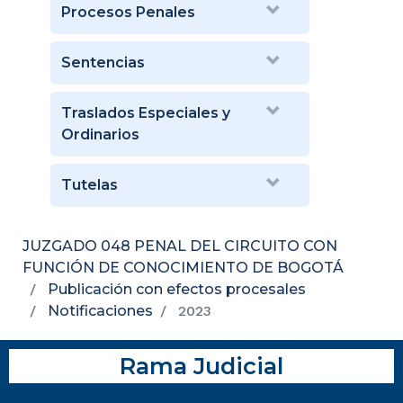
Procesos Penales
Sentencias
Traslados Especiales y
Ordinarios
Tutelas
JUZGADO 048 PENAL DEL CIRCUITO CON
FUNCIÓN DE CONOCIMIENTO DE BOGOTÁ
Publicación con efectos procesales
Notificaciones
2023
Rama Judicial