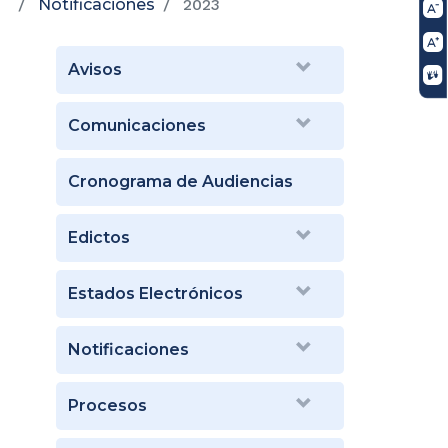
Notificaciones
2023
Avisos
Comunicaciones
Cronograma de Audiencias
Edictos
Estados Electrónicos
Notificaciones
Procesos