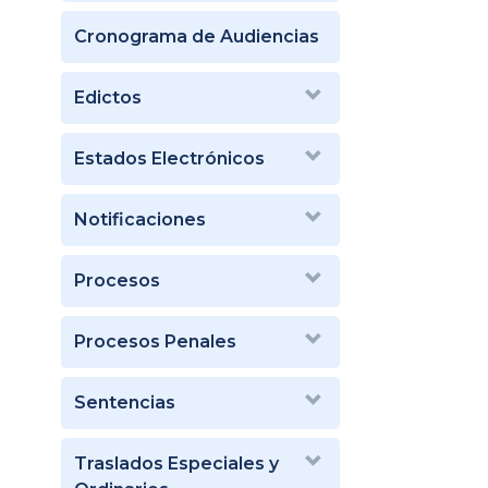
Cronograma de Audiencias
Edictos
Estados Electrónicos
Notificaciones
Procesos
Procesos Penales
Sentencias
Traslados Especiales y