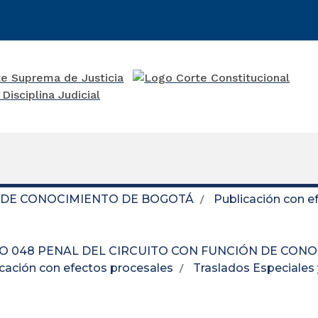
N DE CONOCIMIENTO DE BOGOTÁ
Publicación con e
O 048 PENAL DEL CIRCUITO CON FUNCIÓN DE CON
cación con efectos procesales
Traslados Especiales 