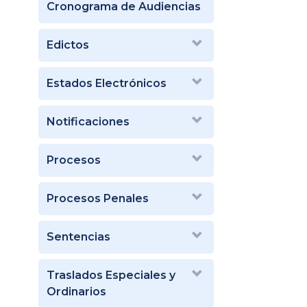
Cronograma de Audiencias
Edictos
Estados Electrónicos
Notificaciones
Procesos
Procesos Penales
Sentencias
Traslados Especiales y
Ordinarios