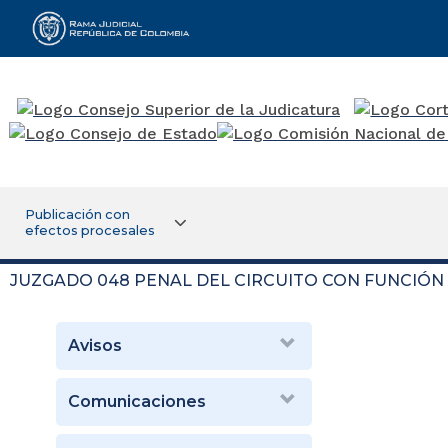
Rama Judicial
Publicación con
efectos procesales
JUZGADO 048 PENAL DEL CIRCUITO CON FUNCIÓ
Avisos
Comunicaciones