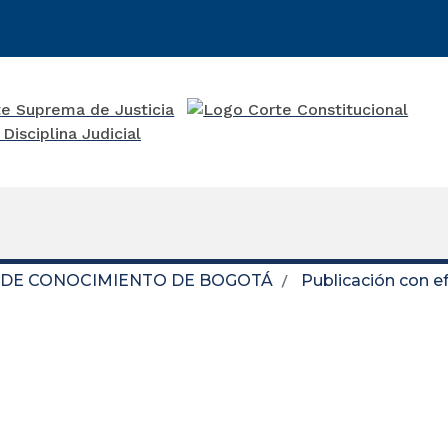
N DE CONOCIMIENTO DE BOGOTÁ
Publicación con e