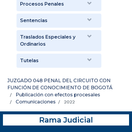
Procesos Penales
Sentencias
Traslados Especiales y
Ordinarios
Tutelas
JUZGADO 048 PENAL DEL CIRCUITO CON
FUNCIÓN DE CONOCIMIENTO DE BOGOTÁ
Publicación con efectos procesales
Comunicaciones
2022
Rama Judicial