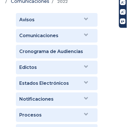
Comunicaciones
2022
Avisos
Comunicaciones
Cronograma de Audiencias
Edictos
Estados Electrónicos
Notificaciones
Procesos