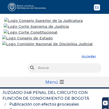
ES
Spani
Rama Judicial
Acceder
Busc
Buscar
Menú
JUZGADO 048 PENAL DEL CIRCUITO CON
FUNCIÓN DE CONOCIMIENTO DE BOGOTÁ
Publicación con efectos procesales