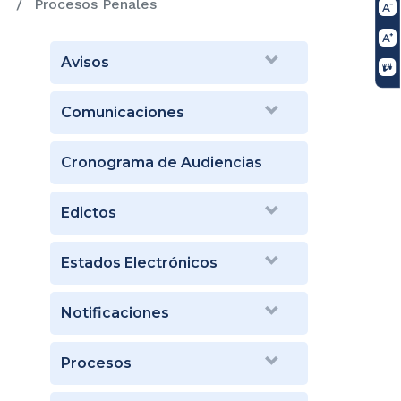
Procesos Penales
Avisos
Comunicaciones
Cronograma de Audiencias
Edictos
Estados Electrónicos
Notificaciones
Procesos