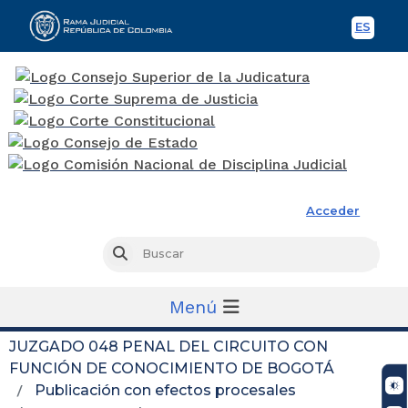
ES
Spani
Rama Judicial
Acceder
Busc
Buscar
Menú
JUZGADO 048 PENAL DEL CIRCUITO CON
FUNCIÓN DE CONOCIMIENTO DE BOGOTÁ
Publicación con efectos procesales