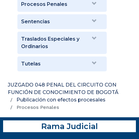
Procesos Penales
Sentencias
Traslados Especiales y
Ordinarios
Tutelas
JUZGADO 048 PENAL DEL CIRCUITO CON
FUNCIÓN DE CONOCIMIENTO DE BOGOTÁ
Publicación con efectos procesales
Procesos Penales
Rama Judicial