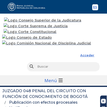
ES
Spani
Rama Judicial
Acceder
Busc
Buscar
Menú
JUZGADO 048 PENAL DEL CIRCUITO CON
FUNCIÓN DE CONOCIMIENTO DE BOGOTÁ
Publicación con efectos procesales