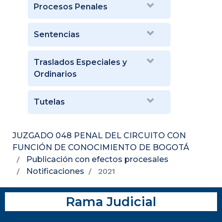
Procesos Penales
Sentencias
Traslados Especiales y
Ordinarios
Tutelas
JUZGADO 048 PENAL DEL CIRCUITO CON
FUNCIÓN DE CONOCIMIENTO DE BOGOTÁ
Publicación con efectos procesales
Notificaciones
2021
Rama Judicial