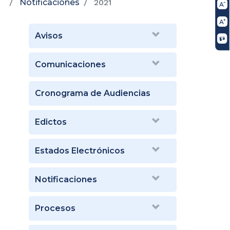
Notificaciones
2021
Avisos
Comunicaciones
Cronograma de Audiencias
Edictos
Estados Electrónicos
Notificaciones
Procesos