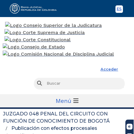
ES
Spani
Rama Judicial
Acceder
Busc
Buscar
Menú
JUZGADO 048 PENAL DEL CIRCUITO CON
FUNCIÓN DE CONOCIMIENTO DE BOGOTÁ
Publicación con efectos procesales