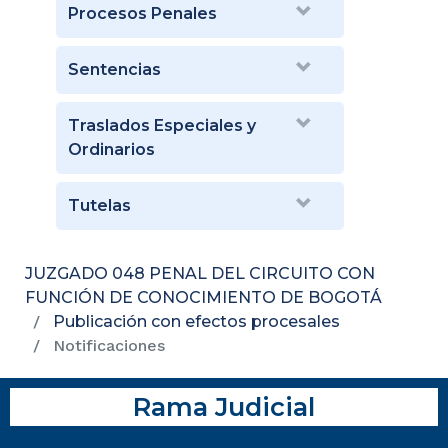
Procesos Penales
Sentencias
Traslados Especiales y
Ordinarios
Tutelas
JUZGADO 048 PENAL DEL CIRCUITO CON
FUNCIÓN DE CONOCIMIENTO DE BOGOTÁ
Publicación con efectos procesales
Notificaciones
Rama Judicial