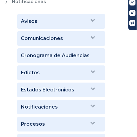
Notificaciones
Avisos
Comunicaciones
Cronograma de Audiencias
Edictos
Estados Electrónicos
Notificaciones
Procesos