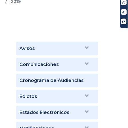
2019
Avisos
Comunicaciones
Cronograma de Audiencias
Edictos
Estados Electrónicos