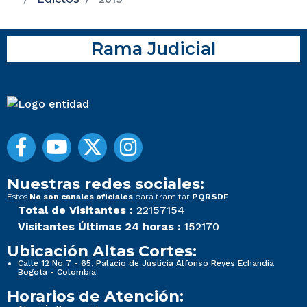
Rama Judicial
Nuestras redes sociales:
Estos
para tramitar
No son canales oficiales
PQRSDF
Total de Visitantes :
22157154
Visitantes Últimas 24 horas :
152170
Ubicación Altas Cortes:
Calle 12 No 7 - 65, Palacio de Justicia Alfonso Reyes Echandía
Bogotá - Colombia
Horarios de Atención: