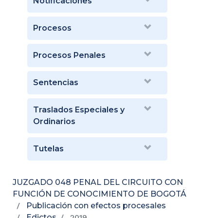
Notificaciones
Procesos
Procesos Penales
Sentencias
Traslados Especiales y
Ordinarios
Tutelas
JUZGADO 048 PENAL DEL CIRCUITO CON
FUNCIÓN DE CONOCIMIENTO DE BOGOTÁ
Publicación con efectos procesales
Edictos
2019