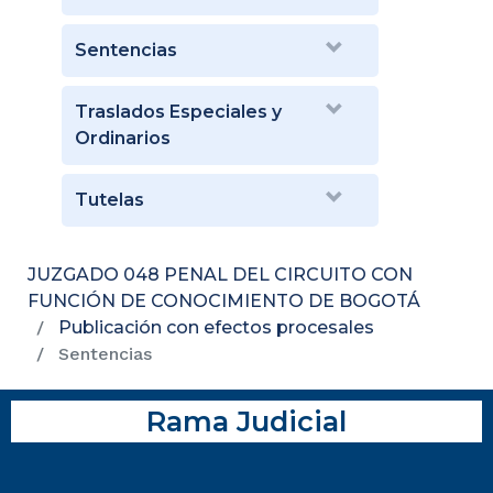
Sentencias
Traslados Especiales y
Ordinarios
Tutelas
JUZGADO 048 PENAL DEL CIRCUITO CON
FUNCIÓN DE CONOCIMIENTO DE BOGOTÁ
Publicación con efectos procesales
Sentencias
Rama Judicial