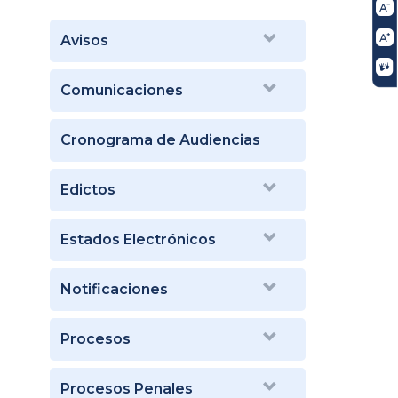
Avisos
Comunicaciones
Cronograma de Audiencias
Edictos
Estados Electrónicos
Notificaciones
Procesos
Procesos Penales