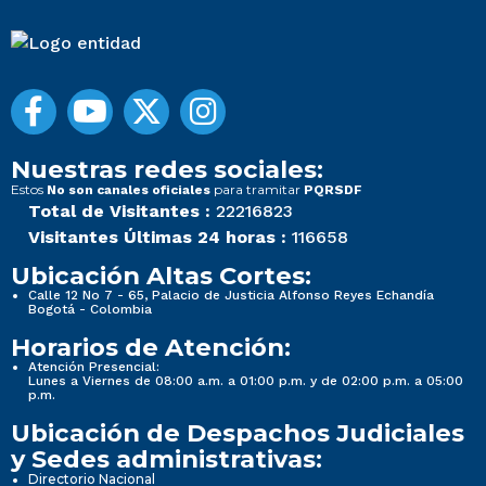
Nuestras redes sociales:
Estos
para tramitar
No son canales oficiales
PQRSDF
Total de Visitantes :
22216823
Visitantes Últimas 24 horas :
116658
Ubicación Altas Cortes:
Calle 12 No 7 - 65, Palacio de Justicia Alfonso Reyes Echandía
Bogotá - Colombia
Horarios de Atención:
Atención Presencial:
Lunes a Viernes de 08:00 a.m. a 01:00 p.m. y de 02:00 p.m. a 05:00
p.m.
Ubicación de Despachos Judiciales
y Sedes administrativas:
Directorio Nacional