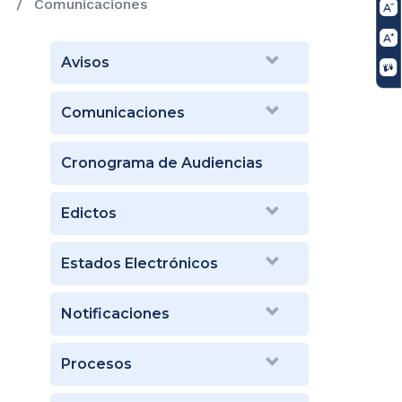
Comunicaciones
Avisos
Comunicaciones
Cronograma de Audiencias
Edictos
Estados Electrónicos
Notificaciones
Procesos