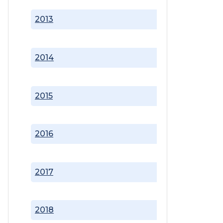
2013
2014
2015
2016
2017
2018