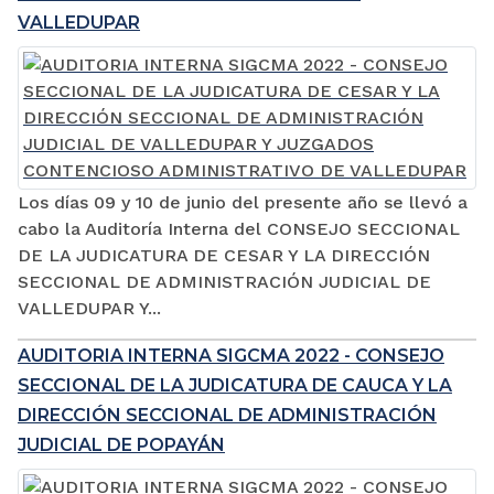
VALLEDUPAR
Los días 09 y 10 de junio del presente año se llevó a
cabo la Auditoría Interna del CONSEJO SECCIONAL
DE LA JUDICATURA DE CESAR Y LA DIRECCIÓN
SECCIONAL DE ADMINISTRACIÓN JUDICIAL DE
VALLEDUPAR Y...
AUDITORIA INTERNA SIGCMA 2022 - CONSEJO
SECCIONAL DE LA JUDICATURA DE CAUCA Y LA
DIRECCIÓN SECCIONAL DE ADMINISTRACIÓN
JUDICIAL DE POPAYÁN