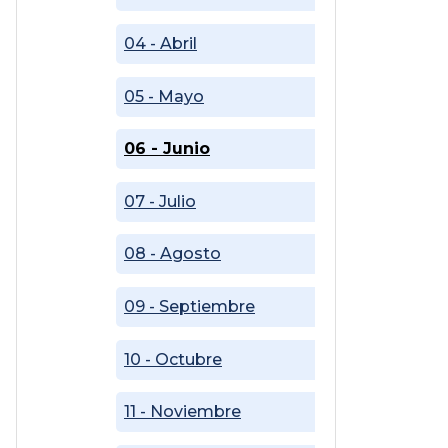
04 - Abril
05 - Mayo
06 - Junio
07 - Julio
08 - Agosto
09 - Septiembre
10 - Octubre
11 - Noviembre