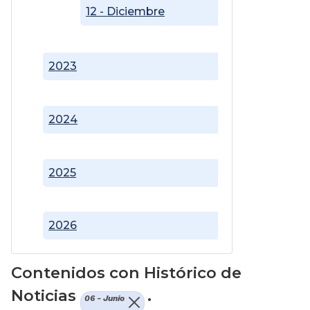
12 - Diciembre
2023
2024
2025
2026
Contenidos con Histórico de
Noticias
.
06 - Junio