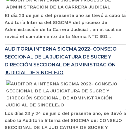
El día 23 de junio del presente año se llevó a cabo la
Auditoría Interna del SIGCMA del proceso de
Administración de la Carrera Judicial , en el cual se
revisó el cumplimiento de la Norma NTC ISO...
AUDITORIA INTERNA SIGCMA 2022- CONSEJO
SECCIONAL DE LA JUDICATURA DE SUCRE Y
DIRECCIÓN SECCIONAL DE ADMINISTRACIÓN
JUDICIAL DE SINCELEJO
Los días 23 y 24 de junio del presente año, se llevó a
cabo la Auditoría Interna del SIGCMA del CONSEJO
SECCIONAL DE LA JUDICATURA DE SUCRE Y