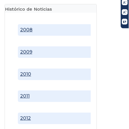
Histórico de Noticias
2008
2009
2010
2011
2012