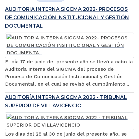
AUDITORIA INTERNA SIGCMA 2022- PROCESOS
DE COMUNICACIÓN INSTITUCIONAL Y GESTIÓN
DOCUMENTAL
El día 17 de junio del presente año se llevó a cabo la
Auditoría Interna del SIGCMA del proceso de
Proceso de Comunicación Institucional y Gestión
Documental, en el cual se revisó el cumplimiento...
AUDITORÍA INTERNA SIGCMA 2022 - TRIBUNAL
SUPERIOR DE VILLAVICENCIO
Los días del 28 al 30 de junio del presente año, se