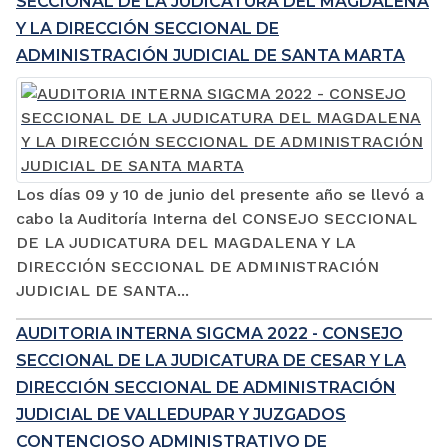
SECCIONAL DE LA JUDICATURA DEL MAGDALENA
Y LA DIRECCIÓN SECCIONAL DE
ADMINISTRACIÓN JUDICIAL DE SANTA MARTA
Los días 09 y 10 de junio del presente año se llevó a
cabo la Auditoría Interna del CONSEJO SECCIONAL
DE LA JUDICATURA DEL MAGDALENA Y LA
DIRECCIÓN SECCIONAL DE ADMINISTRACIÓN
JUDICIAL DE SANTA...
AUDITORIA INTERNA SIGCMA 2022 - CONSEJO
SECCIONAL DE LA JUDICATURA DE CESAR Y LA
DIRECCIÓN SECCIONAL DE ADMINISTRACIÓN
JUDICIAL DE VALLEDUPAR Y JUZGADOS
CONTENCIOSO ADMINISTRATIVO DE