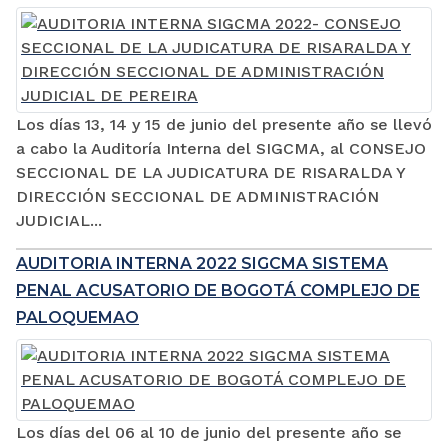
Los días 13, 14 y 15 de junio del presente año se llevó
a cabo la Auditoría Interna del SIGCMA, al CONSEJO
SECCIONAL DE LA JUDICATURA DE RISARALDA Y
DIRECCIÓN SECCIONAL DE ADMINISTRACIÓN
JUDICIAL...
AUDITORIA INTERNA 2022 SIGCMA SISTEMA
PENAL ACUSATORIO DE BOGOTÁ COMPLEJO DE
PALOQUEMAO
Los días del 06 al 10 de junio del presente año se