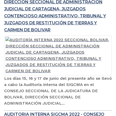
DIRECCIÓN SECCIONAL DE ADMINISTRACIÓN
JUDICIAL DE CARTAGENA, JUZGADOS
CONTENCIOSO ADMINISTRATIVO, TRIBUNAL Y
JUZGADOS DE RESTITUCIÓN DE TIERRAS Y
CARMEN DE BOLIVAR
Los días 15, 16 y 17 de junio del presente año se llevó
a cabo la Auditoría Interna del SIGCMA en el
CONSEJO SECCIONAL DE LA JUDICATURA DE
BOLIVAR, DIRECCIÓN SECCIONAL DE
ADMINISTRACIÓN JUDICIAL...
AUDITORIA INTERNA SIGCMA 2022 - CONSEJO