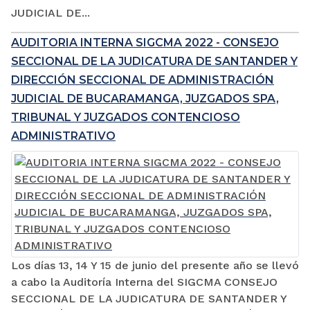
JUDICIAL DE...
AUDITORIA INTERNA SIGCMA 2022 - CONSEJO
SECCIONAL DE LA JUDICATURA DE SANTANDER Y
DIRECCIÓN SECCIONAL DE ADMINISTRACIÓN
JUDICIAL DE BUCARAMANGA, JUZGADOS SPA,
TRIBUNAL Y JUZGADOS CONTENCIOSO
ADMINISTRATIVO
Los días 13, 14 Y 15 de junio del presente año se llevó
a cabo la Auditoría Interna del SIGCMA CONSEJO
SECCIONAL DE LA JUDICATURA DE SANTANDER Y