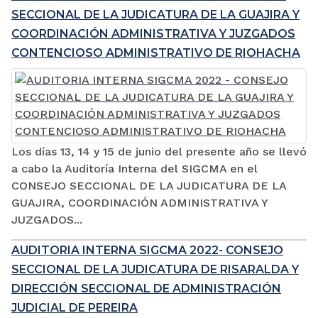
SECCIONAL DE LA JUDICATURA DE LA GUAJIRA Y
COORDINACIÓN ADMINISTRATIVA Y JUZGADOS
CONTENCIOSO ADMINISTRATIVO DE RIOHACHA
Los días 13, 14 y 15 de junio del presente año se llevó
a cabo la Auditoría Interna del SIGCMA en el
CONSEJO SECCIONAL DE LA JUDICATURA DE LA
GUAJIRA, COORDINACIÓN ADMINISTRATIVA Y
JUZGADOS...
AUDITORIA INTERNA SIGCMA 2022- CONSEJO
SECCIONAL DE LA JUDICATURA DE RISARALDA Y
DIRECCIÓN SECCIONAL DE ADMINISTRACIÓN
JUDICIAL DE PEREIRA