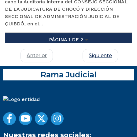
cabo la Auditoría Interna del CONSEJO SECCIONAL
DE LA JUDICATURA DE CHOCÓ Y DIRECCIÓN
SECCIONAL DE ADMINISTRACIÓN JUDICIAL DE
QUIBDÓ, en el...
PÁGINA 1 DE 2
Anterior
Siguiente
Rama Judicial
Nuestras redes sociales: