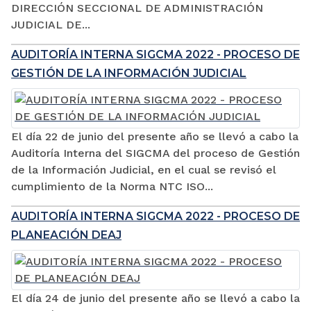
DIRECCIÓN SECCIONAL DE ADMINISTRACIÓN
JUDICIAL DE...
AUDITORÍA INTERNA SIGCMA 2022 - PROCESO DE
GESTIÓN DE LA INFORMACIÓN JUDICIAL
El día 22 de junio del presente año se llevó a cabo la
Auditoría Interna del SIGCMA del proceso de Gestión
de la Información Judicial, en el cual se revisó el
cumplimiento de la Norma NTC ISO...
AUDITORÍA INTERNA SIGCMA 2022 - PROCESO DE
PLANEACIÓN DEAJ
El día 24 de junio del presente año se llevó a cabo la