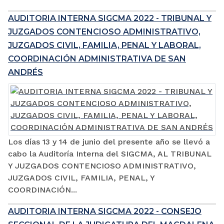
AUDITORIA INTERNA SIGCMA 2022 - TRIBUNAL Y
JUZGADOS CONTENCIOSO ADMINISTRATIVO,
JUZGADOS CIVIL, FAMILIA, PENAL Y LABORAL,
COORDINACIÓN ADMINISTRATIVA DE SAN
ANDRÉS
Los días 13 y 14 de junio del presente año se llevó a
cabo la Auditoría Interna del SIGCMA, AL TRIBUNAL
Y JUZGADOS CONTENCIOSO ADMINISTRATIVO,
JUZGADOS CIVIL, FAMILIA, PENAL, Y
COORDINACIÓN...
AUDITORIA INTERNA SIGCMA 2022 - CONSEJO