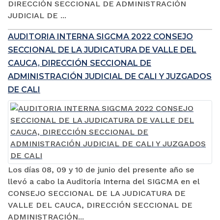
DIRECCIÓN SECCIONAL DE ADMINISTRACIÓN
JUDICIAL DE ...
AUDITORIA INTERNA SIGCMA 2022 CONSEJO
SECCIONAL DE LA JUDICATURA DE VALLE DEL
CAUCA, DIRECCIÓN SECCIONAL DE
ADMINISTRACIÓN JUDICIAL DE CALI Y JUZGADOS
DE CALI
Los días 08, 09 y 10 de junio del presente año se
llevó a cabo la Auditoría Interna del SIGCMA en el
CONSEJO SECCIONAL DE LA JUDICATURA DE
VALLE DEL CAUCA, DIRECCIÓN SECCIONAL DE
ADMINISTRACIÓN...