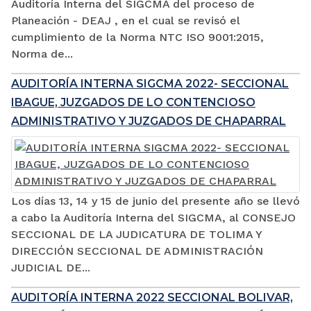
Auditoría Interna del SIGCMA del proceso de
Planeación - DEAJ , en el cual se revisó el
cumplimiento de la Norma NTC ISO 9001:2015,
Norma de...
AUDITORÍA INTERNA SIGCMA 2022- SECCIONAL
IBAGUE, JUZGADOS DE LO CONTENCIOSO
ADMINISTRATIVO Y JUZGADOS DE CHAPARRAL
Los días 13, 14 y 15 de junio del presente año se llevó
a cabo la Auditoría Interna del SIGCMA, al CONSEJO
SECCIONAL DE LA JUDICATURA DE TOLIMA Y
DIRECCIÓN SECCIONAL DE ADMINISTRACIÓN
JUDICIAL DE...
AUDITORÍA INTERNA 2022 SECCIONAL BOLIVAR,