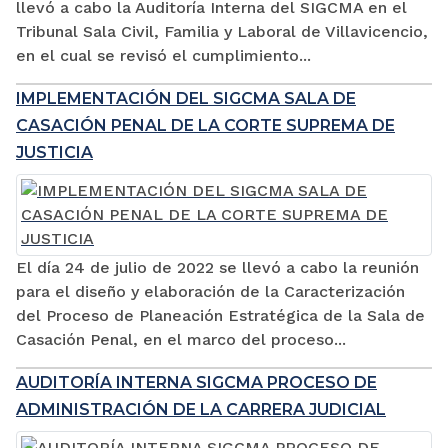
llevó a cabo la Auditoría Interna del SIGCMA en el
Tribunal Sala Civil, Familia y Laboral de Villavicencio,
en el cual se revisó el cumplimiento...
IMPLEMENTACIÓN DEL SIGCMA SALA DE
CASACIÓN PENAL DE LA CORTE SUPREMA DE
JUSTICIA
El día 24 de julio de 2022 se llevó a cabo la reunión
para el diseño y elaboración de la Caracterización
del Proceso de Planeación Estratégica de la Sala de
Casación Penal, en el marco del proceso...
AUDITORÍA INTERNA SIGCMA PROCESO DE
ADMINISTRACIÓN DE LA CARRERA JUDICIAL