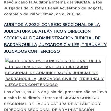
llevó a cabo la Auditoría Interna del SIGCMA, a los
Juzgados del Sistema Penal Acusatorio de Bogotá,
complejo de Paloquemao, en el cual se...
AUDITORIA 2022- CONSEJO SECCIONAL DE LA
JUDICATURA DE ATLÁNTICO Y DIRECCIÓN
SECCIONAL DE ADMINISTRACIÓN JUDICIAL DE
BARRANQUILLA, JUZGADOS CIVILES, TRIBUNAL Y
JUZGADOS CONTENCIOSO
Los días 13, 14 Y 15 de junio del presente año se llevó
a cabo la Auditoría Interna del SIGCMA CONSEJO
SECCIONAL DE LA JUDICATURA DE ATLÁNTICO Y
DIRECCIÓN SECCIONAL DE ADMINISTRACIÓN