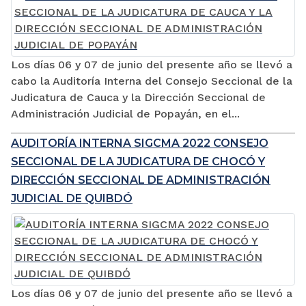
Los días 06 y 07 de junio del presente año se llevó a
cabo la Auditoría Interna del Consejo Seccional de la
Judicatura de Cauca y la Dirección Seccional de
Administración Judicial de Popayán, en el...
AUDITORÍA INTERNA SIGCMA 2022 CONSEJO
SECCIONAL DE LA JUDICATURA DE CHOCÓ Y
DIRECCIÓN SECCIONAL DE ADMINISTRACIÓN
JUDICIAL DE QUIBDÓ
Los días 06 y 07 de junio del presente año se llevó a