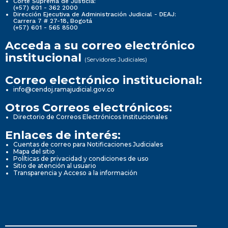
Corte Suprema de Justicia:
(+57) 601 - 362 2000
Dirección Ejecutiva de Administración Judicial - DEAJ:
Carrera 7 # 27-18, Bogotá
(+57) 601 - 565 8500
Acceda a su correo electrónico
institucional
(Servidores Judiciales)
Correo electrónico institucional:
info@cendoj.ramajudicial.gov.co
Otros Correos electrónicos:
Directorio de Correos Electrónicos Institucionales
Enlaces de interés:
Cuentas de correo para Notificaciones Judiciales
Mapa del sitio
Políticas de privacidad y condiciones de uso
Sitio de atención al usuario
Transparencia y Acceso a la información