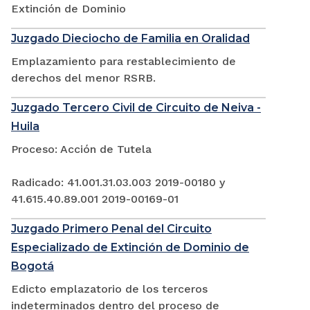
Extinción de Dominio
Juzgado Dieciocho de Familia en Oralidad
Emplazamiento para restablecimiento de
derechos del menor RSRB.
Juzgado Tercero Civil de Circuito de Neiva -
Huila
Proceso: Acción de Tutela
Radicado: 41.001.31.03.003 2019-00180 y
41.615.40.89.001 2019-00169-01
Juzgado Primero Penal del Circuito
Especializado de Extinción de Dominio de
Bogotá
Edicto emplazatorio de los terceros
indeterminados dentro del proceso de