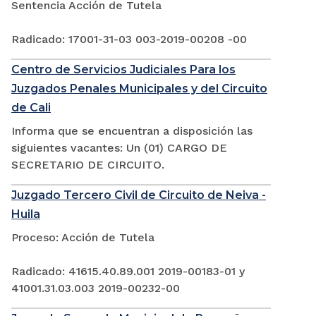
Sentencia Acción de Tutela
Radicado: 17001-31-03 003-2019-00208 -00
Centro de Servicios Judiciales Para los
Juzgados Penales Municipales y del Circuito
de Cali
Informa que se encuentran a disposición las
siguientes vacantes: Un (01) CARGO DE
SECRETARIO DE CIRCUITO.
Juzgado Tercero Civil de Circuito de Neiva -
Huila
Proceso: Acción de Tutela
Radicado: 41615.40.89.001 2019-00183-01 y
41001.31.03.003 2019-00232-00