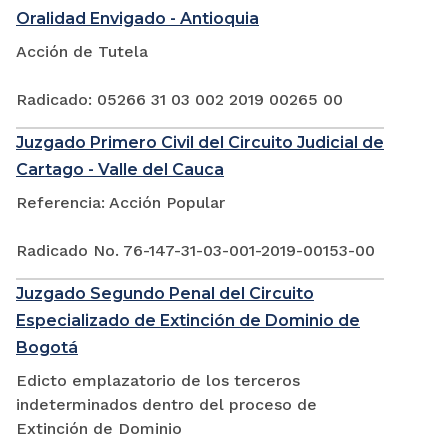
Oralidad Envigado - Antioquia
Acción de Tutela
Radicado: 05266 31 03 002 2019 00265 00
Juzgado Primero Civil del Circuito Judicial de
Cartago - Valle del Cauca
Referencia: Acción Popular
Radicado No. 76-147-31-03-001-2019-00153-00
Juzgado Segundo Penal del Circuito
Especializado de Extinción de Dominio de
Bogotá
Edicto emplazatorio de los terceros
indeterminados dentro del proceso de
Extinción de Dominio