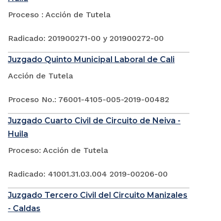
Proceso : Acción de Tutela
Radicado: 201900271-00 y 201900272-00
Juzgado Quinto Municipal Laboral de Cali
Acción de Tutela
Proceso No.: 76001-4105-005-2019-00482
Juzgado Cuarto Civil de Circuito de Neiva -
Huila
Proceso: Acción de Tutela
Radicado: 41001.31.03.004 2019-00206-00
Juzgado Tercero Civil del Circuito Manizales
- Caldas