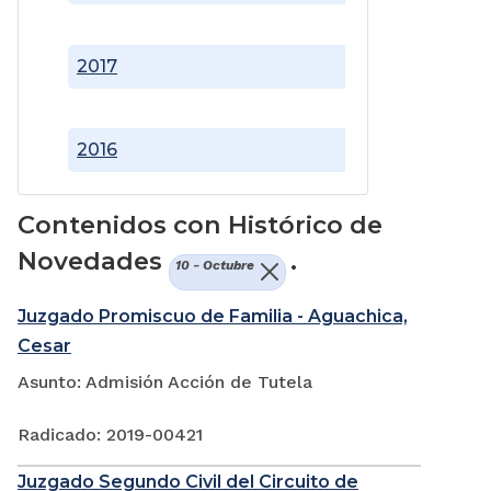
2017
2016
Contenidos con Histórico de
Novedades
.
10 - Octubre
Juzgado Promiscuo de Familia - Aguachica,
Cesar
Asunto: Admisión Acción de Tutela
Radicado: 2019-00421
Juzgado Segundo Civil del Circuito de