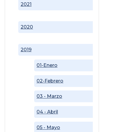
2021
2020
2019
01-Enero
02-Febrero
03 - Marzo
04 - Abril
05 - Mayo