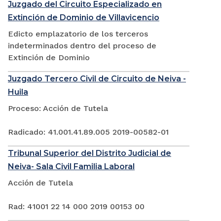
Juzgado del Circuito Especializado en
Extinción de Dominio de Villavicencio
Edicto emplazatorio de los terceros
indeterminados dentro del proceso de
Extinción de Dominio
Juzgado Tercero Civil de Circuito de Neiva -
Huila
Proceso: Acción de Tutela
Radicado: 41.001.41.89.005 2019-00582-01
Tribunal Superior del Distrito Judicial de
Neiva- Sala Civil Familia Laboral
Acción de Tutela
Rad: 41001 22 14 000 2019 00153 00