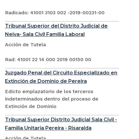
Radicado: 41001 3103 002 -2019-00231-00
Tribunal Superior del Distrito Judicial de
Neiva- Sala Civil Familia Laboral
Acción de Tutela
Rad: 41001 22 14 000 2019 00150 00
Juzgado Penal del Circuito Especializado en
Extinción de Dominio de Pereira
Edicto emplazatorio de los terceros
indeterminados dentro del proceso de
Extinción de Dominio
Tribunal Superior Distrito Judicial Sala Civil -
Familia Unitaria Pereira - Risaralda
Acción de Tutela