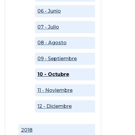
06 - Junio
07 - Julio
08 - Agosto
09 - Septiembre
10 - Octubre
11 - Noviembre
12 - Diciembre
2018