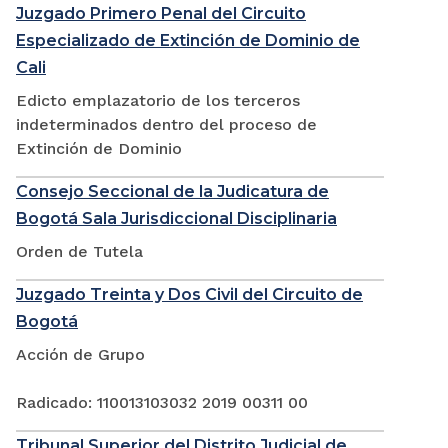
Juzgado Primero Penal del Circuito
Especializado de Extinción de Dominio de
Cali
Edicto emplazatorio de los terceros
indeterminados dentro del proceso de
Extinción de Dominio
Consejo Seccional de la Judicatura de
Bogotá Sala Jurisdiccional Disciplinaria
Orden de Tutela
Juzgado Treinta y Dos Civil del Circuito de
Bogotá
Acción de Grupo
Radicado: 110013103032 2019 00311 00
Tribunal Superior del Distrito Judicial de