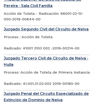
Pereira - Sala Civil Familia
Acción de Tutela - Radicación: 66001-22-13-
000-2019-00644-00
Juzgado Segundo Civil del Circuito de Neiva
Proceso : Acción de Tutela
Radicado: 41001 3103 002 -2019-00214-00
Juzgado Tercero Civil de Circuito de Neiva -
Huila
Proceso: Acción de Tutela de Primera Instancia
Radicado: 41.001.31.03.003 2019-00180-00
Juzgado Penal del Circuito Especializado de
Extinción de Dominio de Neiva