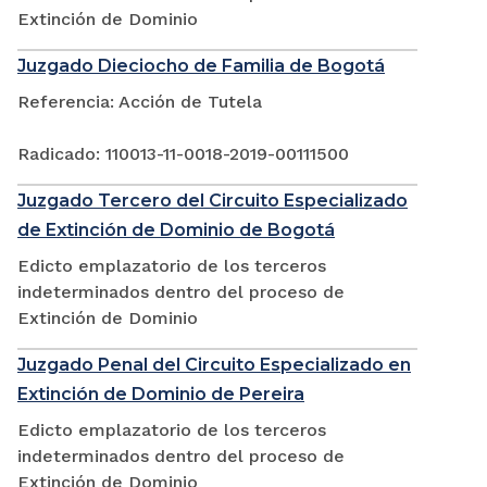
Extinción de Dominio
Juzgado Dieciocho de Familia de Bogotá
Referencia: Acción de Tutela
Radicado: 110013-11-0018-2019-00111500
Juzgado Tercero del Circuito Especializado
de Extinción de Dominio de Bogotá
Edicto emplazatorio de los terceros
indeterminados dentro del proceso de
Extinción de Dominio
Juzgado Penal del Circuito Especializado en
Extinción de Dominio de Pereira
Edicto emplazatorio de los terceros
indeterminados dentro del proceso de
Extinción de Dominio