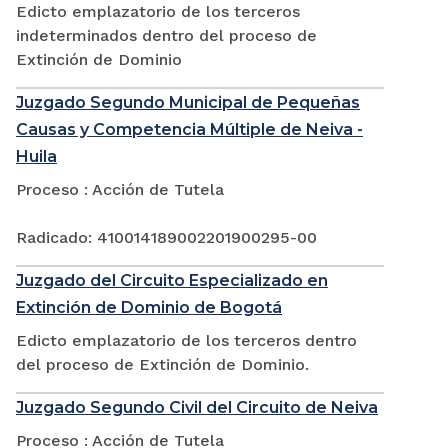
Edicto emplazatorio de los terceros
indeterminados dentro del proceso de
Extinción de Dominio
Juzgado Segundo Municipal de Pequeñas
Causas y Competencia Múltiple de Neiva -
Huila
Proceso : Acción de Tutela
Radicado: 410014189002201900295-00
Juzgado del Circuito Especializado en
Extinción de Dominio de Bogotá
Edicto emplazatorio de los terceros dentro
del proceso de Extinción de Dominio.
Juzgado Segundo Civil del Circuito de Neiva
Proceso : Acción de Tutela