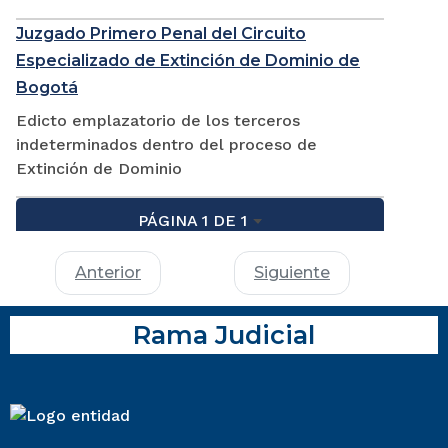
Juzgado Primero Penal del Circuito
Especializado de Extinción de Dominio de
Bogotá
Edicto emplazatorio de los terceros
indeterminados dentro del proceso de
Extinción de Dominio
PÁGINA 1 DE 1
Anterior
Siguiente
Rama Judicial