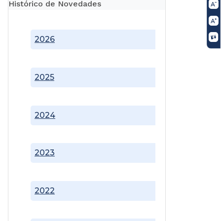
Histórico de Novedades
2026
2025
2024
2023
2022