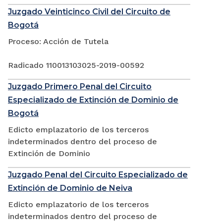
Juzgado Veinticinco Civil del Circuito de
Bogotá
Proceso: Acción de Tutela
Radicado 110013103025-2019-00592
Juzgado Primero Penal del Circuito
Especializado de Extinción de Dominio de
Bogotá
Edicto emplazatorio de los terceros
indeterminados dentro del proceso de
Extinción de Dominio
Juzgado Penal del Circuito Especializado de
Extinción de Dominio de Neiva
Edicto emplazatorio de los terceros
indeterminados dentro del proceso de