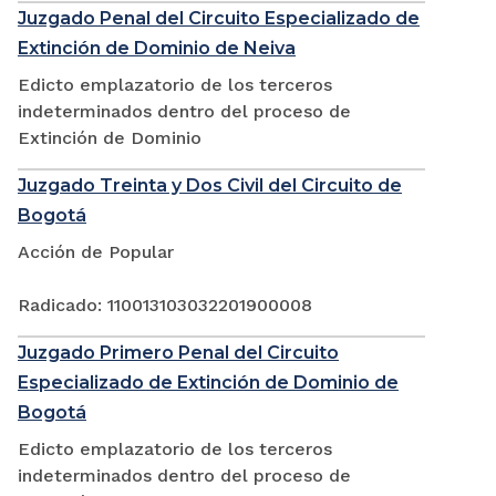
Juzgado Penal del Circuito Especializado de
Extinción de Dominio de Neiva
Edicto emplazatorio de los terceros
indeterminados dentro del proceso de
Extinción de Dominio
Juzgado Treinta y Dos Civil del Circuito de
Bogotá
Acción de Popular
Radicado: 110013103032201900008
Juzgado Primero Penal del Circuito
Especializado de Extinción de Dominio de
Bogotá
Edicto emplazatorio de los terceros
indeterminados dentro del proceso de