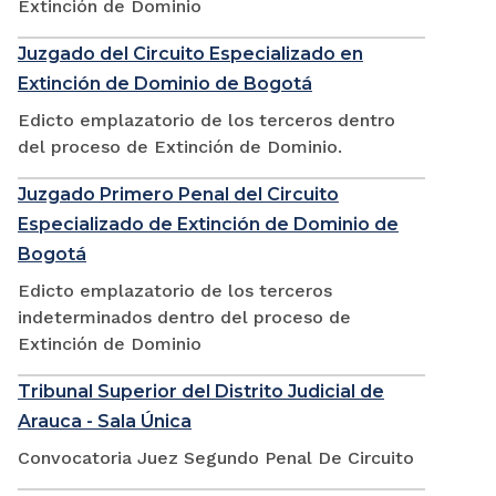
Extinción de Dominio
Juzgado del Circuito Especializado en
Extinción de Dominio de Bogotá
Edicto emplazatorio de los terceros dentro
del proceso de Extinción de Dominio.
Juzgado Primero Penal del Circuito
Especializado de Extinción de Dominio de
Bogotá
Edicto emplazatorio de los terceros
indeterminados dentro del proceso de
Extinción de Dominio
Tribunal Superior del Distrito Judicial de
Arauca - Sala Única
Convocatoria Juez Segundo Penal De Circuito