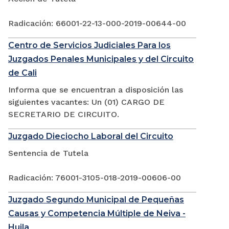
Radicación: 66001-22-13-000-2019-00644-00
Centro de Servicios Judiciales Para los
Juzgados Penales Municipales y del Circuito
de Cali
Informa que se encuentran a disposición las
siguientes vacantes: Un (01) CARGO DE
SECRETARIO DE CIRCUITO.
Juzgado Dieciocho Laboral del Circuito
Sentencia de Tutela
Radicación: 76001-3105-018-2019-00606-00
Juzgado Segundo Municipal de Pequeñas
Causas y Competencia Múltiple de Neiva -
Huila