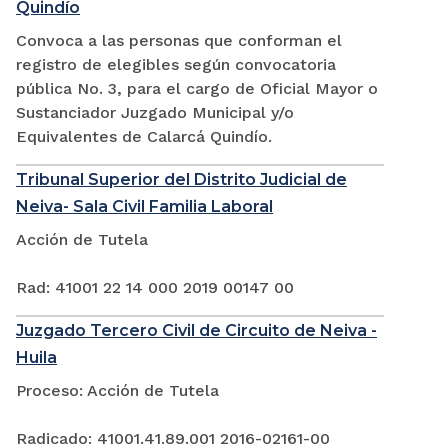
Quindío
Convoca a las personas que conforman el
registro de elegibles según convocatoria
pública No. 3, para el cargo de Oficial Mayor o
Sustanciador Juzgado Municipal y/o
Equivalentes de Calarcá Quindío.
Tribunal Superior del Distrito Judicial de
Neiva- Sala Civil Familia Laboral
Acción de Tutela
Rad: 41001 22 14 000 2019 00147 00
Juzgado Tercero Civil de Circuito de Neiva -
Huila
Proceso: Acción de Tutela
Radicado: 41001.41.89.001 2016-02161-00