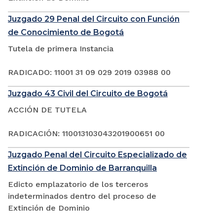
Juzgado 29 Penal del Circuito con Función
de Conocimiento de Bogotá
Tutela de primera Instancia
RADICADO: 11001 31 09 029 2019 03988 00
Juzgado 43 Civil del Circuito de Bogotá
ACCIÓN DE TUTELA
RADICACIÓN: 110013103043201900651 00
Juzgado Penal del Circuito Especializado de
Extinción de Dominio de Barranquilla
Edicto emplazatorio de los terceros
indeterminados dentro del proceso de
Extinción de Dominio