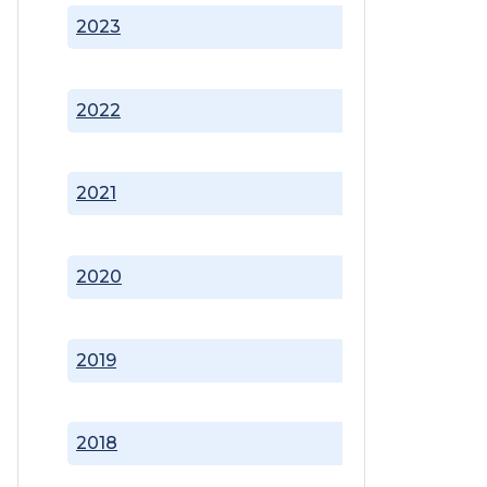
2023
2022
2021
2020
2019
2018