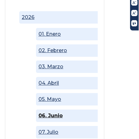
2026
01. Enero
02. Febrero
03. Marzo
04. Abril
05. Mayo
06. Junio
07. Julio