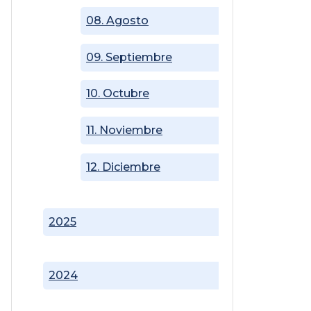
08. Agosto
09. Septiembre
10. Octubre
11. Noviembre
12. Diciembre
2025
2024