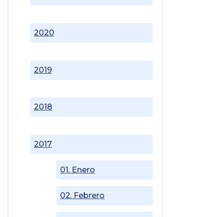
2020
2019
2018
2017
01. Enero
02. Febrero