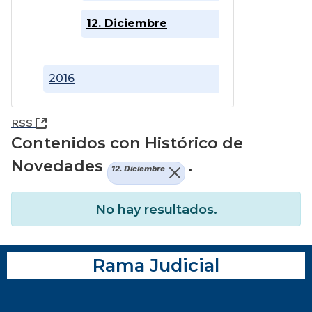
12. Diciembre
2016
(Abre una nueva ventana)
RSS
Contenidos con Histórico de
Novedades
.
12. Diciembre
No hay resultados.
Rama Judicial