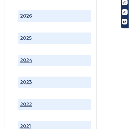
2026
2025
2024
2023
2022
2021