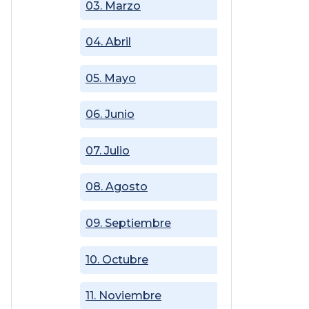
03. Marzo
04. Abril
05. Mayo
06. Junio
07. Julio
08. Agosto
09. Septiembre
10. Octubre
11. Noviembre