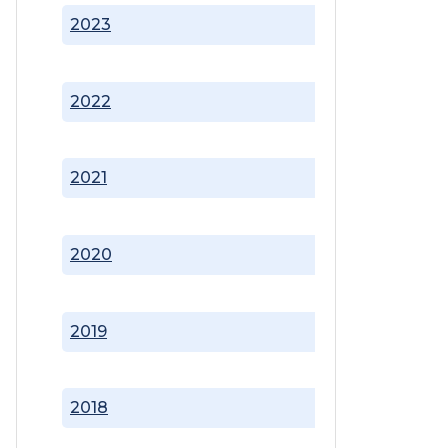
2023
2022
2021
2020
2019
2018