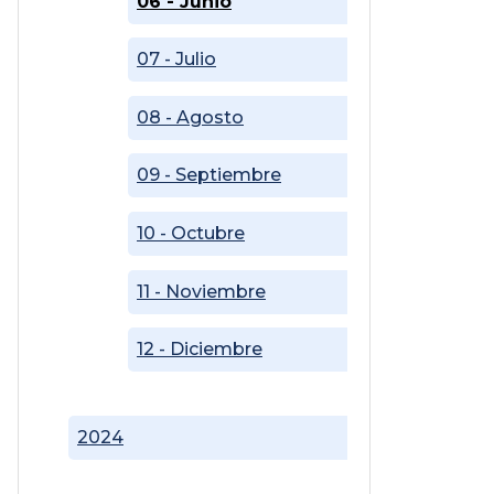
06 - Junio
07 - Julio
08 - Agosto
09 - Septiembre
10 - Octubre
11 - Noviembre
12 - Diciembre
2024