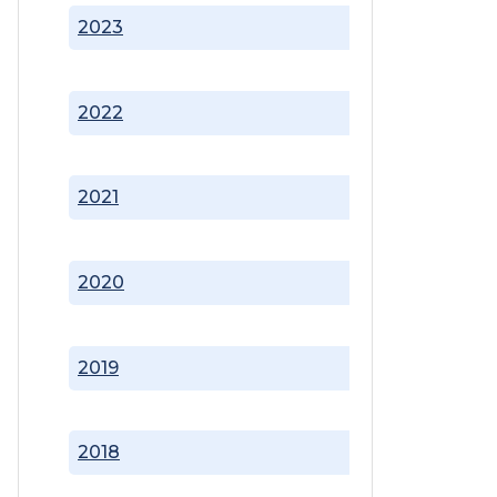
2023
2022
2021
2020
2019
2018