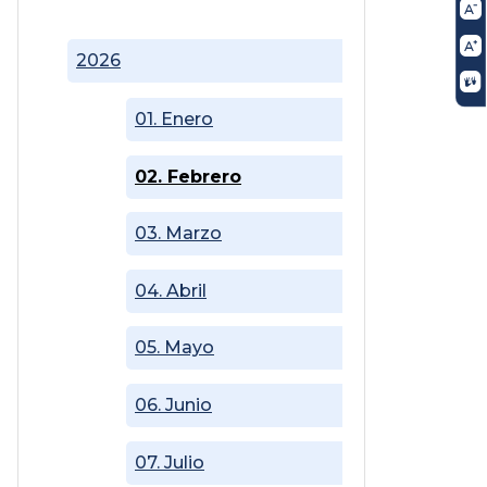
2026
01. Enero
02. Febrero
03. Marzo
04. Abril
05. Mayo
06. Junio
07. Julio