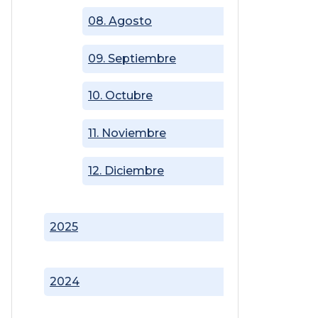
08. Agosto
09. Septiembre
10. Octubre
11. Noviembre
12. Diciembre
2025
2024