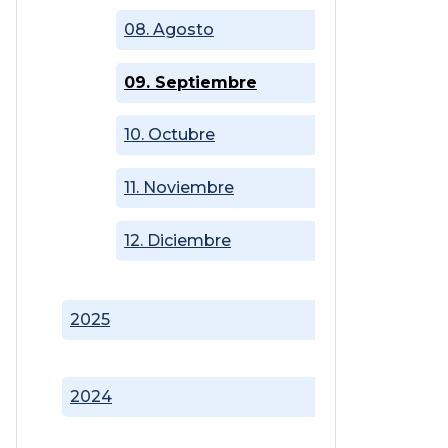
08. Agosto
09. Septiembre
10. Octubre
11. Noviembre
12. Diciembre
2025
2024