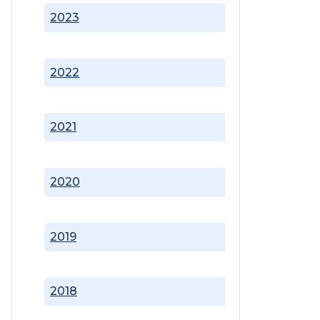
2023
2022
2021
2020
2019
2018