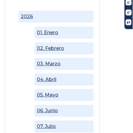
2026
01. Enero
02. Febrero
03. Marzo
04. Abril
05. Mayo
06. Junio
07. Julio