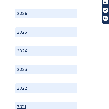
2026
2025
2024
2023
2022
2021