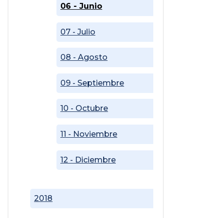
06 - Junio
07 - Julio
08 - Agosto
09 - Septiembre
10 - Octubre
11 - Noviembre
12 - Diciembre
2018