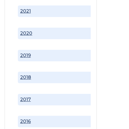
2021
2020
2019
2018
2017
2016