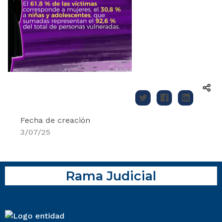
Fecha de creación
3/07/25
Rama Judicial