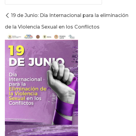
19 de Junio: Día Internacional para la eliminación
de la Violencia Sexual en los Conflictos