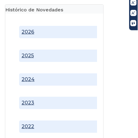
Histórico de Novedades
2026
2025
2024
2023
2022