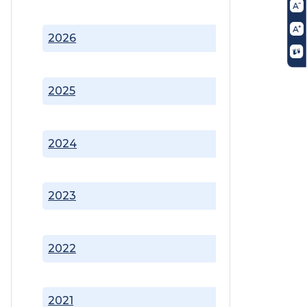
2026
2025
2024
2023
2022
2021