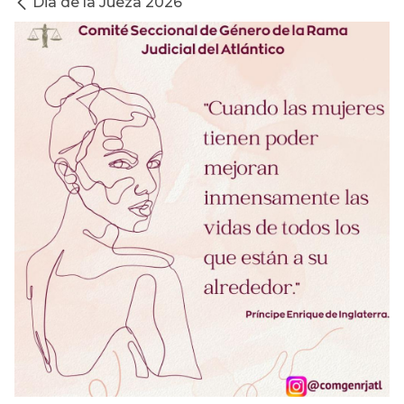
Dia de la Jueza 2026