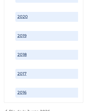
2020
2019
2018
2017
2016