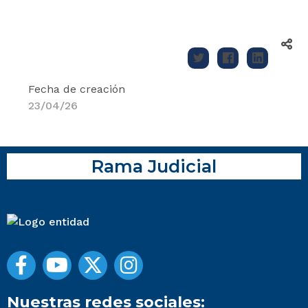
Fecha de creación
23/04/26
Rama Judicial
Nuestras redes sociales: