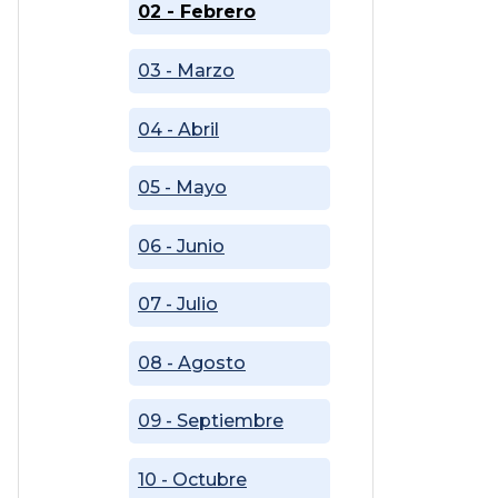
02 - Febrero
03 - Marzo
04 - Abril
05 - Mayo
06 - Junio
07 - Julio
08 - Agosto
09 - Septiembre
10 - Octubre