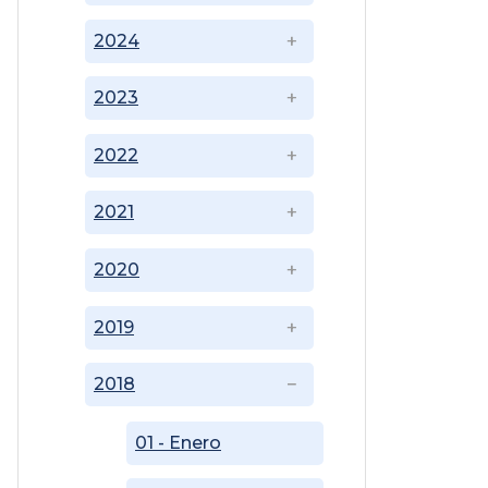
2024
2023
2022
2021
2020
2019
2018
01 - Enero