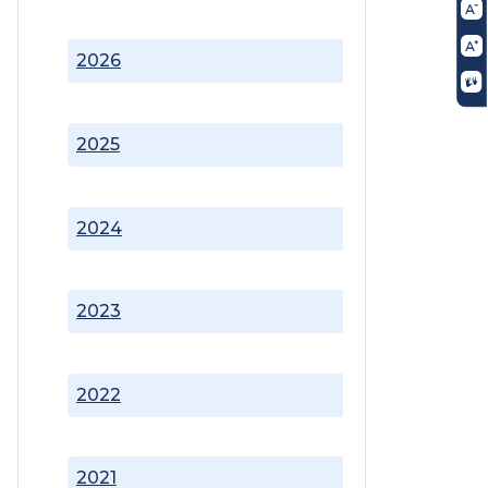
2026
2025
2024
2023
2022
2021