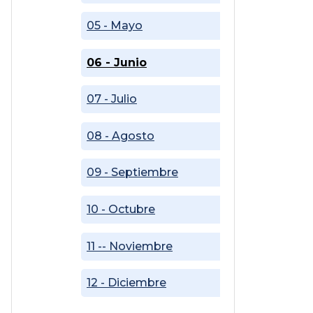
05 - Mayo
06 - Junio
07 - Julio
08 - Agosto
09 - Septiembre
10 - Octubre
11 -- Noviembre
12 - Diciembre