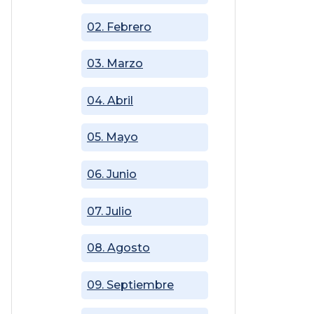
02. Febrero
03. Marzo
04. Abril
05. Mayo
06. Junio
07. Julio
08. Agosto
09. Septiembre