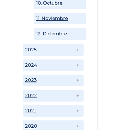
10. Octubre
11. Noviembre
12. Diciembre
2025
2024
2023
2022
2021
2020