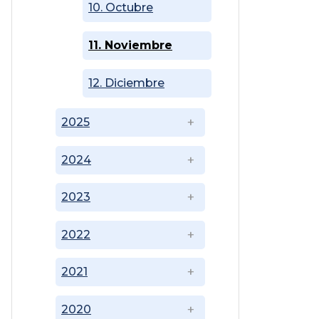
10. Octubre
11. Noviembre
12. Diciembre
2025
2024
2023
2022
2021
2020