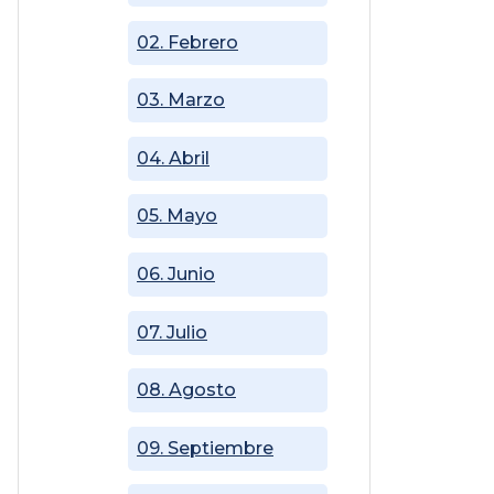
02. Febrero
03. Marzo
04. Abril
05. Mayo
06. Junio
07. Julio
08. Agosto
09. Septiembre