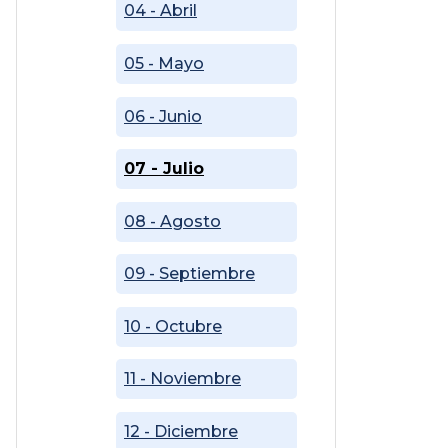
04 - Abril
05 - Mayo
06 - Junio
07 - Julio
08 - Agosto
09 - Septiembre
10 - Octubre
11 - Noviembre
12 - Diciembre