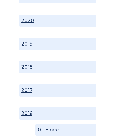
2020
2019
2018
2017
2016
01. Enero