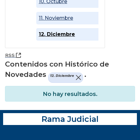
10. Octubre
11. Noviembre
12. Diciembre
(Abre una nueva ventana)
RSS
Contenidos con Histórico de
Novedades
.
12. Diciembre
No hay resultados.
Rama Judicial