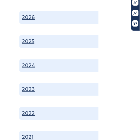
2026
2025
2024
2023
2022
2021