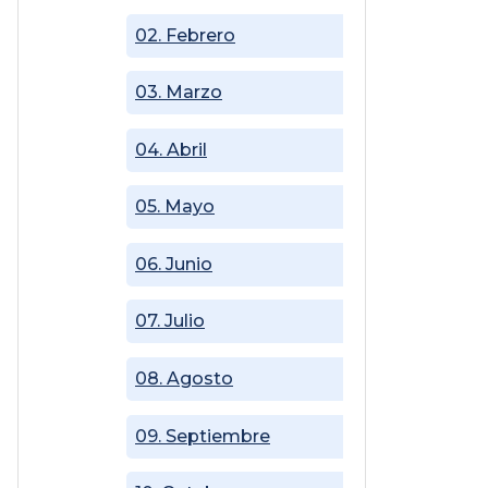
02. Febrero
03. Marzo
04. Abril
05. Mayo
06. Junio
07. Julio
08. Agosto
09. Septiembre