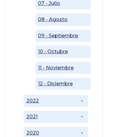
07 - Julio
08 - Agosto
09 - Septiembre
10 - Octubre
11 - Noviembre
12 - Diciembre
2022
2021
2020