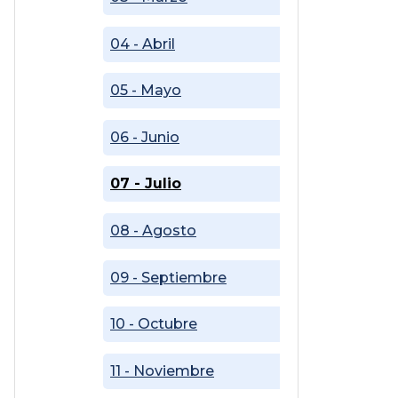
04 - Abril
05 - Mayo
06 - Junio
07 - Julio
08 - Agosto
09 - Septiembre
10 - Octubre
11 - Noviembre