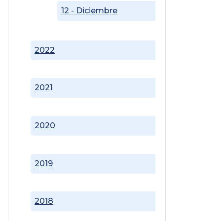
12 - Diciembre
2022
2021
2020
2019
2018