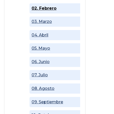
02. Febrero
03. Marzo
04. Abril
05. Mayo
06. Junio
07. Julio
08. Agosto
09. Septiembre