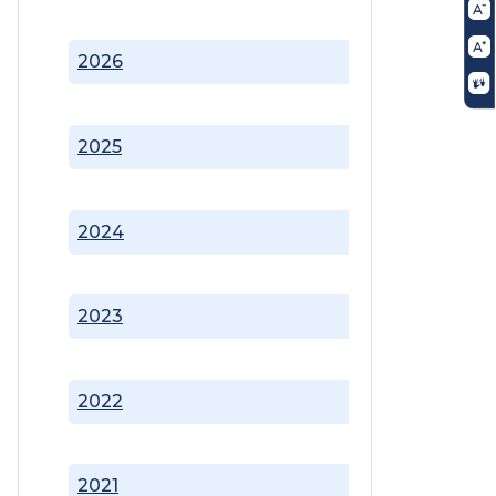
2026
2025
2024
2023
2022
2021