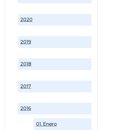
2020
2019
2018
2017
2016
01. Enero