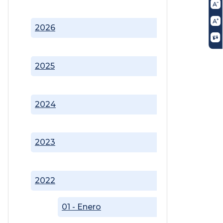
2026
2025
2024
2023
2022
01 - Enero