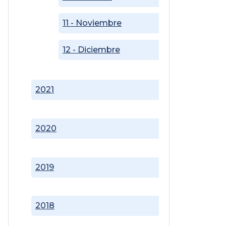
11 - Noviembre
12 - Diciembre
2021
2020
2019
2018