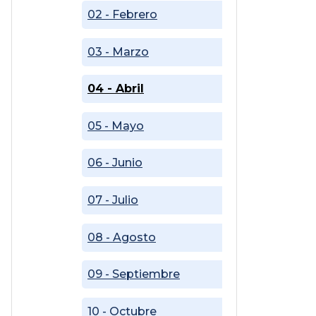
02 - Febrero
03 - Marzo
04 - Abril
05 - Mayo
06 - Junio
07 - Julio
08 - Agosto
09 - Septiembre
10 - Octubre