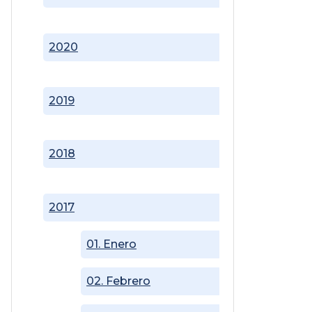
2020
2019
2018
2017
01. Enero
02. Febrero