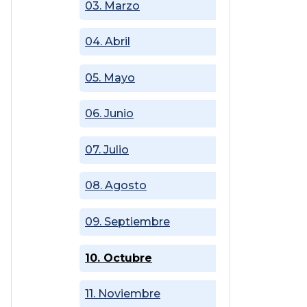
03. Marzo
04. Abril
05. Mayo
06. Junio
07. Julio
08. Agosto
09. Septiembre
10. Octubre
11. Noviembre