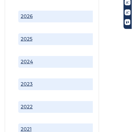
2026
2025
2024
2023
2022
2021