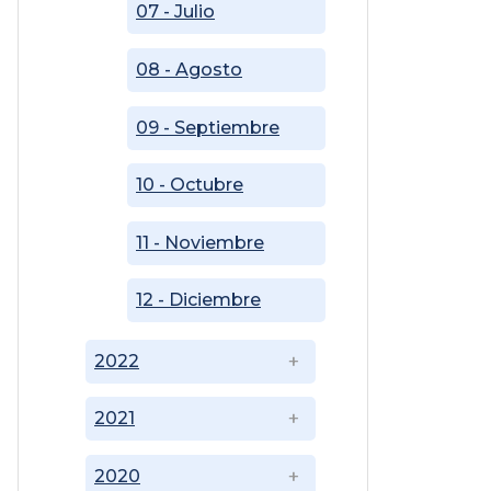
07 - Julio
08 - Agosto
09 - Septiembre
10 - Octubre
11 - Noviembre
12 - Diciembre
2022
2021
2020